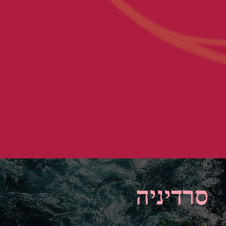
סרדיניה
חברים יקרים