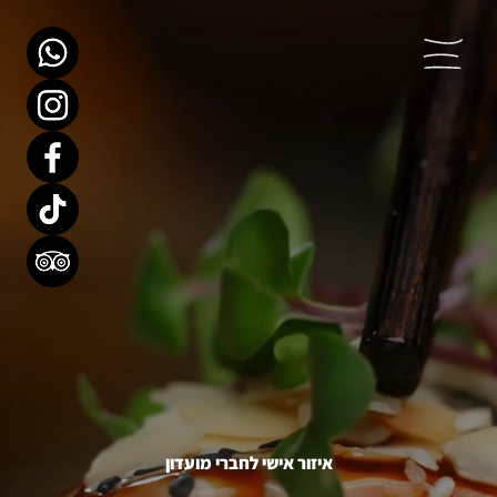
איזור אישי לחברי מועדון