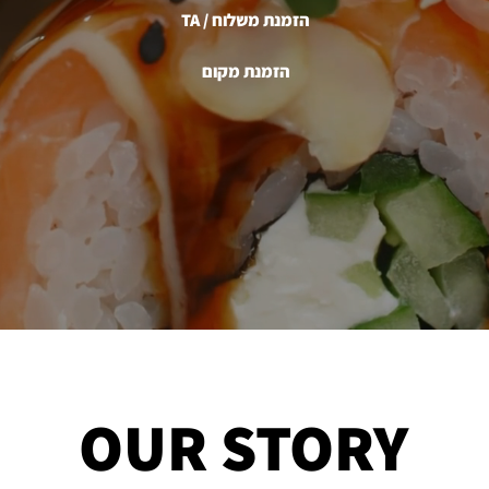
TA / הזמנת משלוח
הזמנת מקום
OUR STORY
OUR STORY