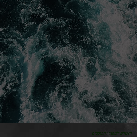
הצטרפו למועדון הכוכבים