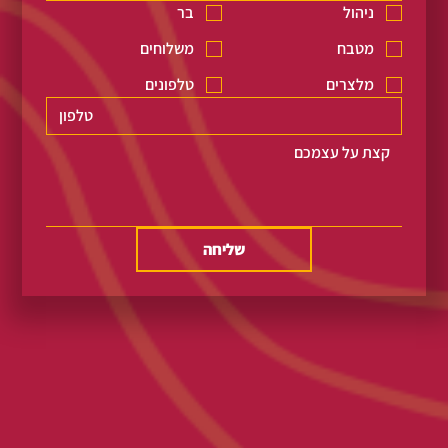
ניהול
בר
מטבח
משלוחים
מלצרים
טלפונים
שליחה