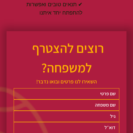
✔ תנאים טובים ואפשרות
להתפתח יחד איתנו
רוצים להצטרף 
למשפחה?
השאירו לנו פרטים ובואו נדבר!