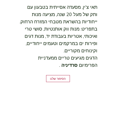
תאי צ’ין, מסעדה אסייתית בטבעון עם
ותק של מעל 20 שנה, מציעה מנות
ייחודיות בהשראת מטבחי המזרח הרחוק.
בתפריט: מנות ווק אותנטיות, סושי טרי
ואיכותי, אטריות בעבודת יד, מנות דגים
ופירות ים במרקמים וטעמים ייחודיים,
וקינוחים מקוריים.
הדגים מגיעים טריים ממעדניית
הפרימיום
סרדיניה
.
הסיפור שלנו