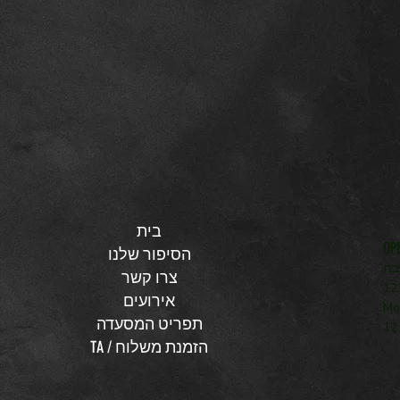
בית
OP
הסיפור שלנו
בת
צרו קשר
12
אירועים
Mo
תפריט המסעדה
12
TA / הזמנת משלוח